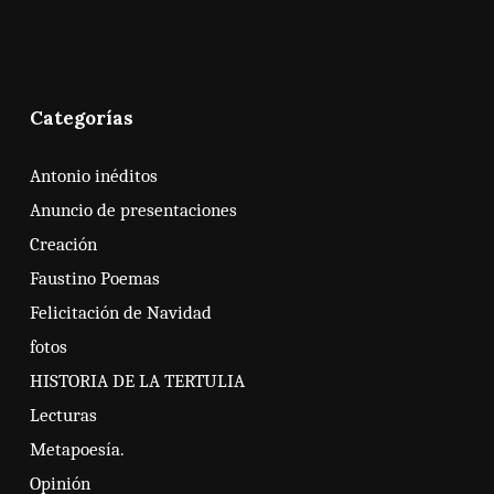
Categorías
Antonio inéditos
Anuncio de presentaciones
Creación
Faustino Poemas
Felicitación de Navidad
fotos
HISTORIA DE LA TERTULIA
Lecturas
Metapoesía.
Opinión