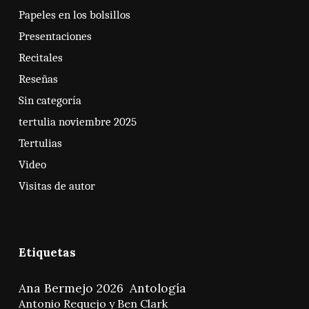
Papeles en los bolsillos
Presentaciones
Recitales
Reseñas
Sin categoría
tertulia noviembre 2025
Tertulias
Video
Visitas de autor
Etiquetas
Ana Bermejo 2026
Antología
Antonio Requejo y Ben Clark