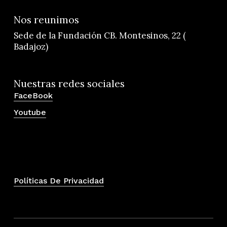
Nos reunimos
Sede de la Fundación CB. Montesinos, 22 (
Badajoz)
Nuestras redes sociales
FaceBook
Youtube
Políticas De Privacidad