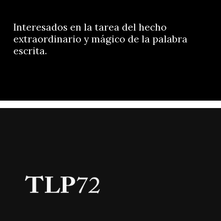
Interesados en la tarea del hecho
extraordinario y mágico de la palabra
escrita.