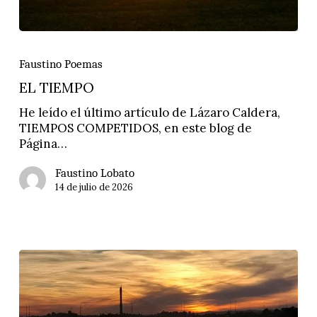
EL
TIEMPO
Faustino Poemas
EL TIEMPO
He leído el último artículo de Lázaro Caldera,
TIEMPOS COMPETIDOS, en este blog de
Página…
Faustino Lobato
14 de julio de 2026