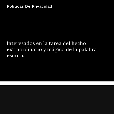
Políticas De Privacidad
Interesados en la tarea del hecho
extraordinario y mágico de la palabra
escrita.