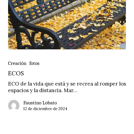
ECOS
Creación
fotos
ECOS
ECO de la vida que está y se recrea al romper los
espacios y la distancia. Mar…
Faustino Lobato
12 de diciembre de 2024