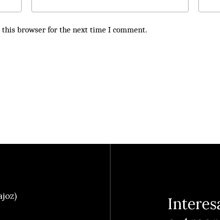
 this browser for the next time I comment.
ajoz)
Interes