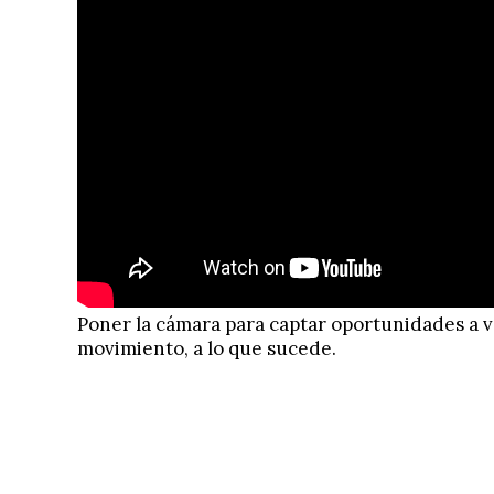
Poner la cámara para captar oportunidades a ve
movimiento, a lo que sucede.