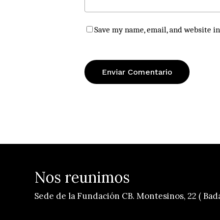
Save my name, email, and website in
Nos reunimos
Sede de la Fundación CB. Montesinos, 22 ( Bad