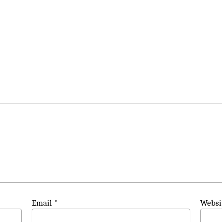
Email
*
Websi