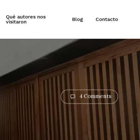
Qué autores nos
Blog
Contacto
visitaron
4 Comments