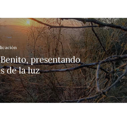
licación
 Benito, presentando
s de la luz