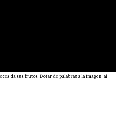
ces da sus frutos. Dotar de palabras a la imagen, al