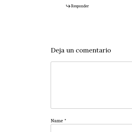
Responder
Deja un comentario
Name
*