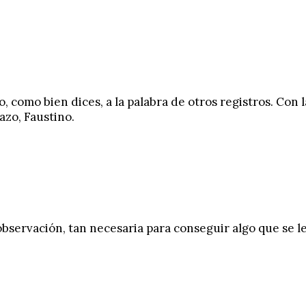
 como bien dices, a la palabra de otros registros. Con 
azo, Faustino.
observación, tan necesaria para conseguir algo que se le 