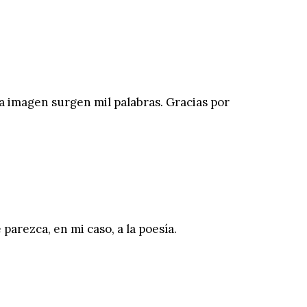
la imagen surgen mil palabras. Gracias por
parezca, en mi caso, a la poesía.