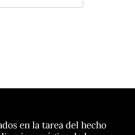
ados en la tarea del hecho