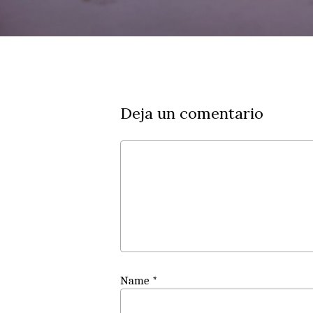
Deja un comentario
Name
*