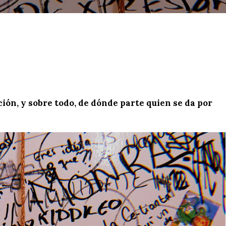
ción, y sobre todo, de dónde parte quien se da por