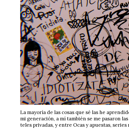
La mayoría de las cosas que sé las he aprendi
mi generación, a mí también se me pasaron las
teles privadas, y entre Ocas y apuestas, seri