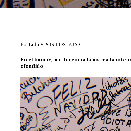
Portada
»
POR LOS JAJAS
En el humor,
la diferencia la marca la inten
ofendido