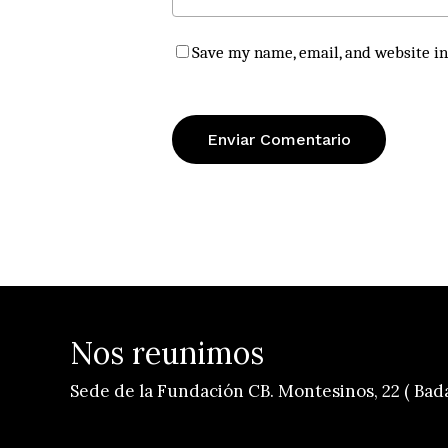
Save my name, email, and website in
Nos reunimos
Sede de la Fundación CB. Montesinos, 22 ( Bad