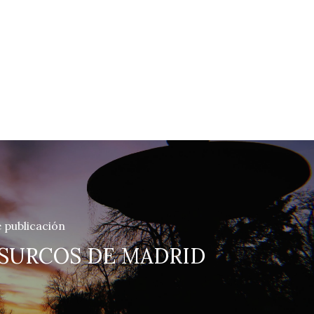
e publicación
 SURCOS DE MADRID