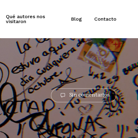
Qué autores nos
Blog
Contacto
visitaron
Sin comentarios