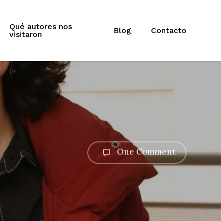
Qué autores nos
Blog
Contacto
visitaron
One Comment