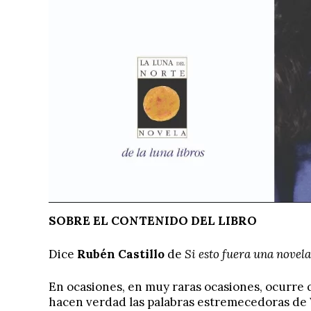
SOBRE EL CONTENIDO DEL LIBRO
Dice
Rubén Castillo
de
Si esto fuera una novela
En ocasiones, en muy raras ocasiones, ocurre q
hacen verdad las palabras estremecedoras de