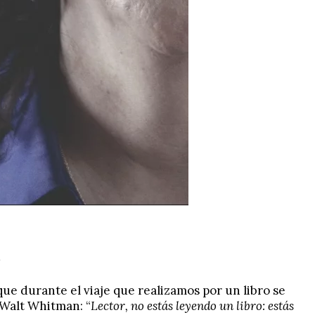
ue durante el viaje que realizamos por un libro se
 Walt Whitman: “
Lector, no estás leyendo un libro: estás