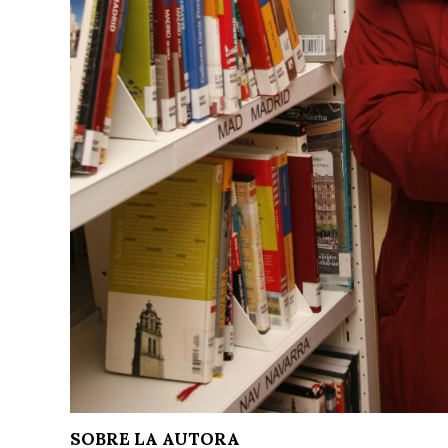
SOBRE LA AUTORA