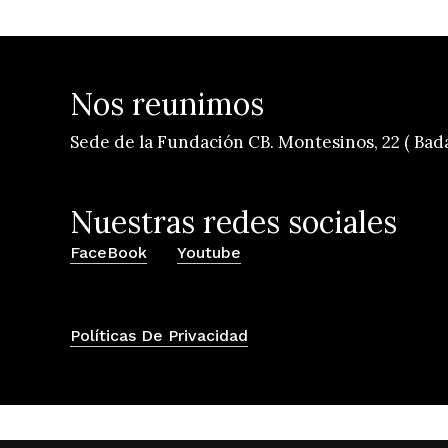
Nos reunimos
Sede de la Fundación CB. Montesinos, 22 ( Bad
Nuestras redes sociales
FaceBook
Youtube
Políticas De Privacidad