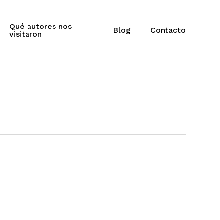
Qué autores nos
Blog
Contacto
visitaron