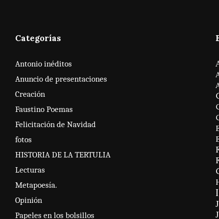
Categorías
Antonio inéditos
Anuncio de presentaciones
Creación
Faustino Poemas
Felicitación de Navidad
fotos
HISTORIA DE LA TERTULIA
Lecturas
H
Metapoesía.
Opinión
Papeles en los bolsillos