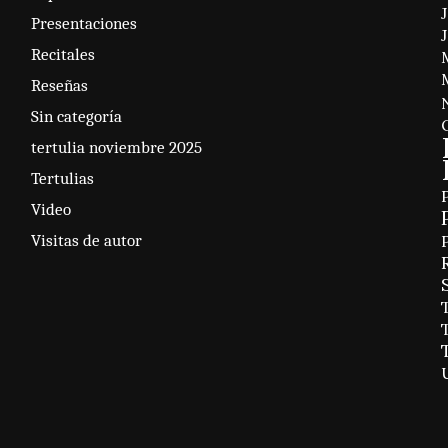
Presentaciones
Recitales
Reseñas
Sin categoría
tertulia noviembre 2025
Tertulias
Video
Visitas de autor