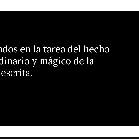
ados en la tarea del hecho
dinario y mágico de la
escrita.