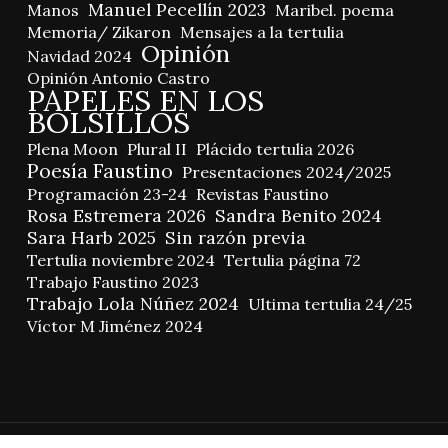
Manuel Pecellín 2023
Manos
Maribel. poema
Memoria/ Zikaron
Mensajes a la tertulia
Opinión
Navidad 2024
Opinión Antonio Castro
PAPELES EN LOS
BOLSILLOS
Plena Moon
Plural II
Plácido tertulia 2026
Poesía Faustino
Presentaciones 2024/2025
Programación 23-24
Revistas Faustino
Rosa Estremera 2026
Sandra Benito 2024
Sara Harb 2025
Sin razón previa
Tertulia noviembre 2024
Tertulia página 72
Trabajo Faustino 2023
Trabajo Lola Núñez 2024
Ultima tertulia 24/25
Víctor M Jiménez 2024