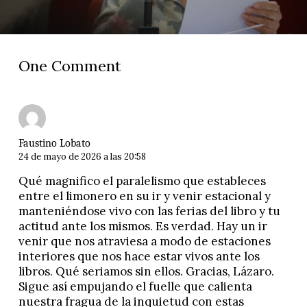
One Comment
Faustino Lobato
24 de mayo de 2026 a las 20:58
Qué magnifico el paralelismo que estableces
entre el limonero en su ir y venir estacional y
manteniéndose vivo con las ferias del libro y tu
actitud ante los mismos. Es verdad. Hay un ir
venir que nos atraviesa a modo de estaciones
interiores que nos hace estar vivos ante los
libros. Qué seriamos sin ellos. Gracias, Lázaro.
Sigue así empujando el fuelle que calienta
nuestra fragua de la inquietud con estas