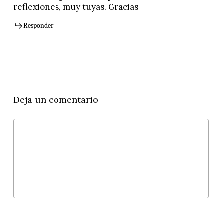
reflexiones, muy tuyas. Gracias
Responder
Deja un comentario