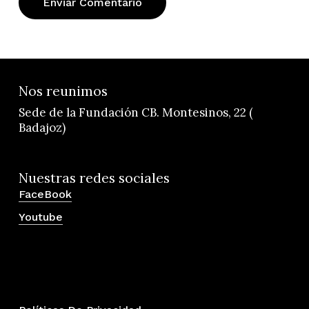
Nos reunimos
Sede de la Fundación CB. Montesinos, 22 (
Badajoz)
Nuestras redes sociales
FaceBook
Youtube