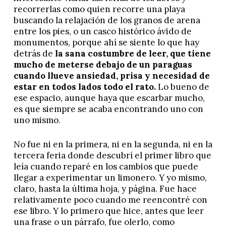
recorrerlas como quien recorre una playa
buscando la relajación de los granos de arena
entre los pies, o un casco histórico ávido de
monumentos, porque ahí se siente lo que hay
detrás de
la sana costumbre de leer, que tiene
mucho de meterse debajo de un paraguas
cuando llueve ansiedad, prisa y necesidad de
estar en todos lados todo el rato.
Lo bueno de
ese espacio, aunque haya que escarbar mucho,
es que siempre se acaba encontrando uno con
uno mismo.
No fue ni en la primera, ni en la segunda, ni en la
tercera feria donde descubrí el primer libro que
leía cuando reparé en los cambios que puede
llegar a experimentar un limonero. Y yo mismo,
claro, hasta la última hoja, y página. Fue hace
relativamente poco cuando me reencontré con
ese libro. Y lo primero que hice, antes que leer
una frase o un párrafo, fue olerlo, como