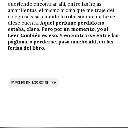
queriendo encontrar allí, entre las hojas
amarillentas, el mismo aroma que me traje del
colegio a casa, cuando lo robé sin que nadie se
diese cuenta.
Aquel perfume perdido no
estaba, claro. Pero por un momento, yo sí.
Leer también es eso. Y encontrarse entre las
páginas, o perderse, pasa mucho ahí, en las
ferias del libro.
PAPELES EN LOS BOLSILLOS