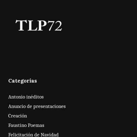
Categorías
Antonio inéditos
Anuncio de presentaciones
Creación
Faustino Poemas
Felicitación de Navidad