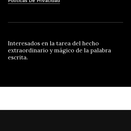
Políticas De Privacidad
Interesados en la tarea del hecho
extraordinario y mágico de la palabra
escrita.