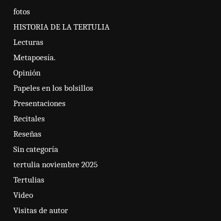
fotos
HISTORIA DE LA TERTULIA
Lecturas
Metapoesía.
Opinión
Papeles en los bolsillos
Presentaciones
Recitales
Reseñas
Sin categoría
tertulia noviembre 2025
Tertulias
Video
Visitas de autor