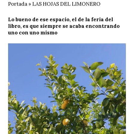
Portada
»
LAS HOJAS DEL LIMONERO
Lo bueno de ese espacio, el de la feria del
libro, es que siempre se acaba encontrando
uno con uno mismo