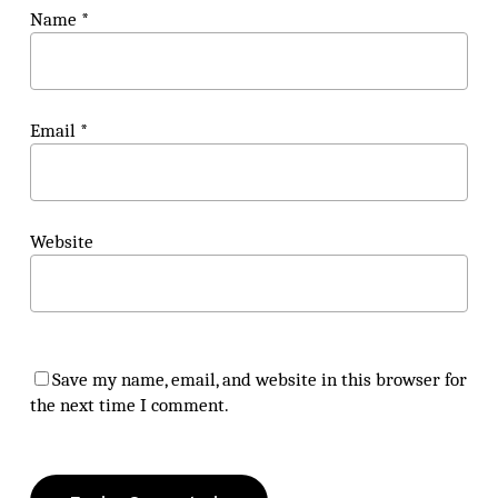
Name
*
Email
*
Website
Save my name, email, and website in this browser for
the next time I comment.