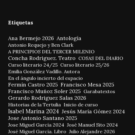
Etiquetas
Ana Bermejo 2026
Antología
Antonio Requejo y Ben Clark
A PRINCIPIOS DEL TERCER MILENIO
Concha Rodriguez. Teatro
COSAS DEL DIARIO
Curso literario 24/25
Curso literario 25/26
Emilia González Vadillo. Autora
En el ángulo incierto del espacio
Fermín Castro 2025
Francisco Mesa 2025
Francisco Muñoz Soler 2025
Garabatextos
Gerardo Rodriguez Salas 2026
Historias de la Tertulia
Inicio de curso
Isabel Marina 2024
Jesús María Gómez 2024
Jose Antonio Santano 2025
Jose Miguel García 2024
José Manuel Sito 2024
José Miguel García. Libro
Julio Alejandre 2026