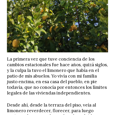
La primera vez que tuve conciencia de los
cambios estacionales fue hace años, quizá siglos,
y la culpa la tuvo el limonero que había en el
patio de mis abuelos. Yo vivía con mi familia
justo encima, en esa casa del pueblo, en pie
todavía, que no conocía por entonces los límites
legales de las viviendas independientes.
Desde ahí, desde la terraza del piso, veía al
limonero reverdecer, florecer, para luego